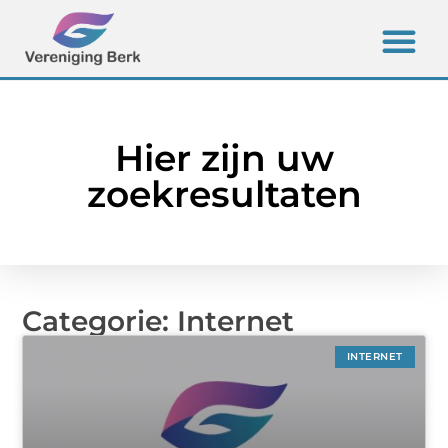
Hier zijn uw
zoekresultaten
Categorie: Internet
INTERNET