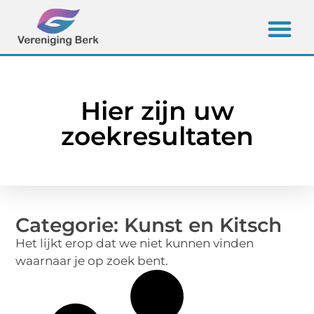
Hier zijn uw
zoekresultaten
Categorie: Kunst en Kitsch
Het lijkt erop dat we niet kunnen vinden
waarnaar je op zoek bent.