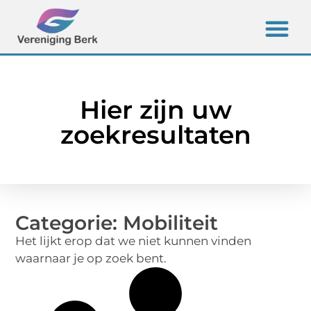
Hier zijn uw
zoekresultaten
Categorie: Mobiliteit
Het lijkt erop dat we niet kunnen vinden
waarnaar je op zoek bent.