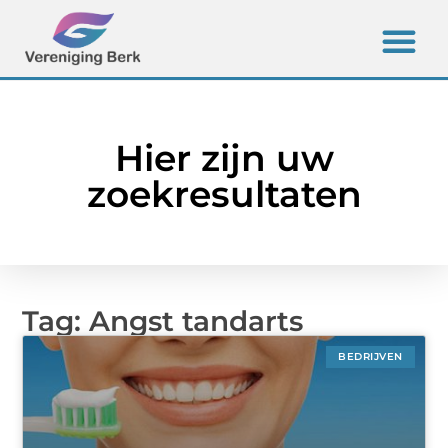
Hier zijn uw
zoekresultaten
Tag: Angst tandarts
BEDRIJVEN