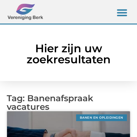
Hier zijn uw
zoekresultaten
Tag: Banenafspraak
vacatures
BANEN EN OPLEIDINGEN