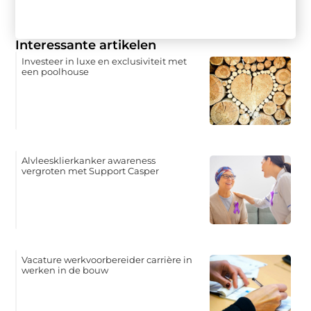
Interessante artikelen
Investeer in luxe en exclusiviteit met
een poolhouse
Alvleesklierkanker awareness
vergroten met Support Casper
Vacature werkvoorbereider carrière in
werken in de bouw