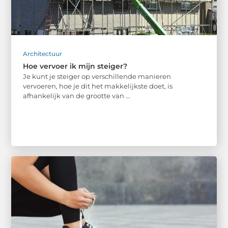
Architectuur
Hoe vervoer ik mijn steiger?
Je kunt je steiger op verschillende manieren
vervoeren, hoe je dit het makkelijkste doet, is
afhankelijk van de grootte van ...