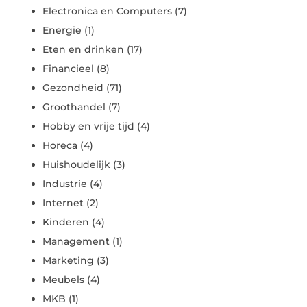
Electronica en Computers
(7)
Energie
(1)
Eten en drinken
(17)
Financieel
(8)
Gezondheid
(71)
Groothandel
(7)
Hobby en vrije tijd
(4)
Horeca
(4)
Huishoudelijk
(3)
Industrie
(4)
Internet
(2)
Kinderen
(4)
Management
(1)
Marketing
(3)
Meubels
(4)
MKB
(1)