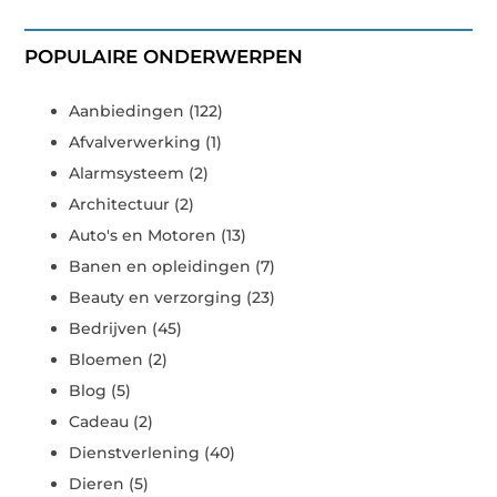
POPULAIRE ONDERWERPEN
Aanbiedingen
(122)
Afvalverwerking
(1)
Alarmsysteem
(2)
Architectuur
(2)
Auto's en Motoren
(13)
Banen en opleidingen
(7)
Beauty en verzorging
(23)
Bedrijven
(45)
Bloemen
(2)
Blog
(5)
Cadeau
(2)
Dienstverlening
(40)
Dieren
(5)