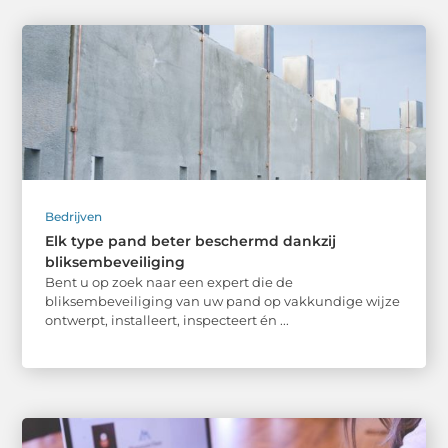
Bedrijven
Elk type pand beter beschermd dankzij
bliksembeveiliging
Bent u op zoek naar een expert die de
bliksembeveiliging van uw pand op vakkundige wijze
ontwerpt, installeert, inspecteert én ...