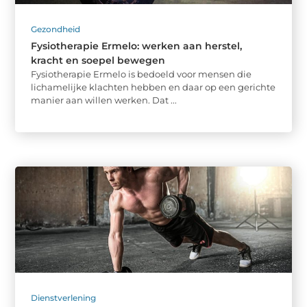
Gezondheid
Fysiotherapie Ermelo: werken aan herstel,
kracht en soepel bewegen
Fysiotherapie Ermelo is bedoeld voor mensen die
lichamelijke klachten hebben en daar op een gerichte
manier aan willen werken. Dat ...
Dienstverlening