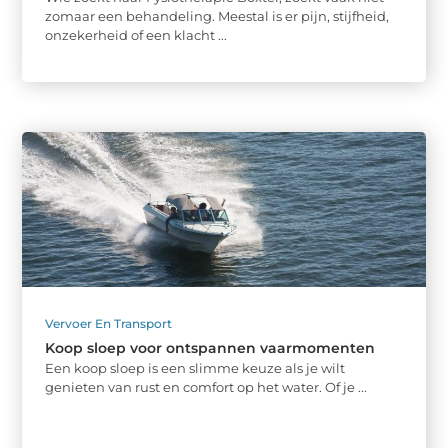
zomaar een behandeling. Meestal is er pijn, stijfheid,
onzekerheid of een klacht ...
Vervoer En Transport
Koop sloep voor ontspannen vaarmomenten
Een koop sloep is een slimme keuze als je wilt
genieten van rust en comfort op het water. Of je ...