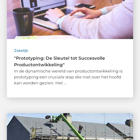
Zakelijk
"Prototyping: De Sleutel tot Succesvolle
Productontwikkeling"
In de dynamische wereld van productontwikkeling is
prototyping een cruciale stap die niet over het hoofd
kan worden gezien. Het ...