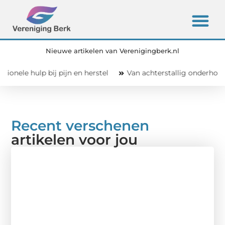
Nieuwe artikelen van Verenigingberk.nl
bij pijn en herstel
Van achterstallig onderhoud naar een v
Recent verschenen
artikelen voor jou