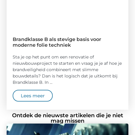
Brandklasse B als stevige basis voor
moderne folie techniek
Sta je op het punt om een renovatie of
nieuwbouwproject te starten en vraag je je af hoe je
brandveiligheid combineert met slimme
bouwdetails? Dan is het logisch dat je uitkomt bij
Brandklasse B. In ...
Lees meer
Ontdek de nieuwste artikelen die je niet
mag missen