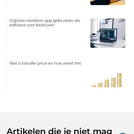
Digitale werkbon app gebruiken als
software voor bedrijven
Wat is transfer price en hoe werkt het
Artikelen die je niet mag