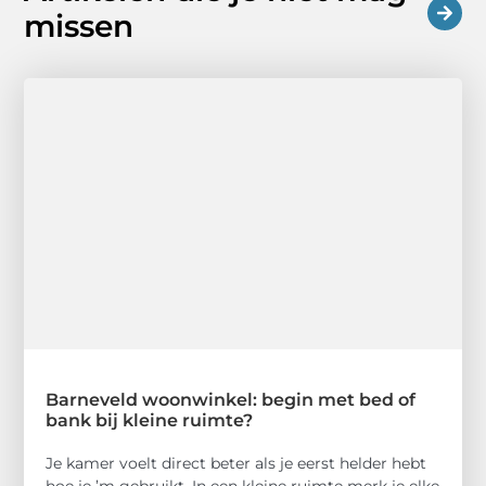
missen
Barneveld woonwinkel: begin met bed of
bank bij kleine ruimte?
Je kamer voelt direct beter als je eerst helder hebt