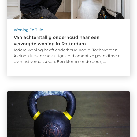
Woning En Tuin
Van achterstallig onderhoud naar een
verzorgde woning in Rotterdam
Iedere woning heeft onderhoud nodig. Toch worden
kleine klussen vaak uitgesteld omdat ze geen directe
overlast veroorzaken. Een klemmende deur, ...