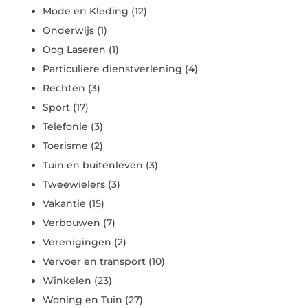
Mode en Kleding
(12)
Onderwijs
(1)
Oog Laseren
(1)
Particuliere dienstverlening
(4)
Rechten
(3)
Sport
(17)
Telefonie
(3)
Toerisme
(2)
Tuin en buitenleven
(3)
Tweewielers
(3)
Vakantie
(15)
Verbouwen
(7)
Verenigingen
(2)
Vervoer en transport
(10)
Winkelen
(23)
Woning en Tuin
(27)