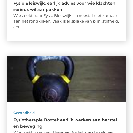
Fysio Bleiswijk: eerlijk advies voor wie klachten
serieus wil aanpakken
Wie zoekt naar Fysio Bleiswijk, is meestal niet zomaar
aan het rondkijken. Vaak is er sprake van pijn, stijfheid,
een ...
Gezondheid
Fysiotherapie Boxtel: eerlijk werken aan herstel
en beweging
Wie zoekt naar Fysiotherapie Boxtel, zoekt vaak niet