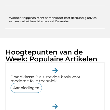
Wanneer hippisch recht samenkomt met deskundig advies
van een arbeidsrecht advocaat Deventer
Hoogtepunten van de
Week: Populaire Artikelen
Brandklasse B als stevige basis voor
moderne folie techniek
Aanbiedingen