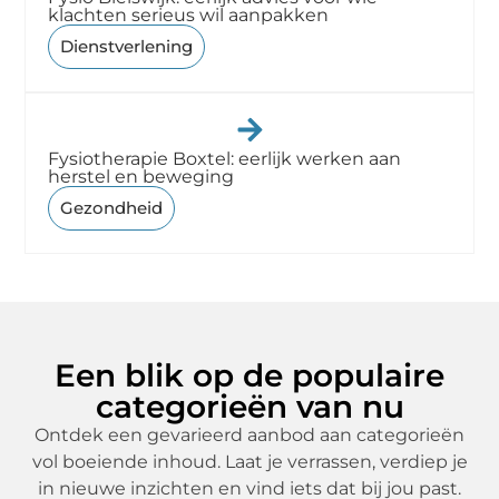
klachten serieus wil aanpakken
Dienstverlening
Fysiotherapie Boxtel: eerlijk werken aan
herstel en beweging
Gezondheid
Een blik op de populaire
categorieën van nu
Ontdek een gevarieerd aanbod aan categorieën
vol boeiende inhoud. Laat je verrassen, verdiep je
in nieuwe inzichten en vind iets dat bij jou past.