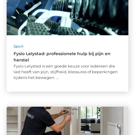
Sport
Fysio Lelystad: professionele hulp bij pijn en
herstel
Fysio Lelystad is een goede keuze voor iedereen die
last heeft van pijn, stijfheid, blessures of beperkingen
tijdens het bewegen. ...