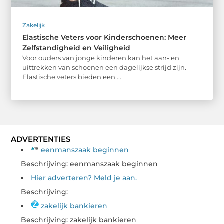
Zakelijk
Elastische Veters voor Kinderschoenen: Meer
Zelfstandigheid en Veiligheid
Voor ouders van jonge kinderen kan het aan- en
uittrekken van schoenen een dagelijkse strijd zijn.
Elastische veters bieden een ...
ADVERTENTIES
eenmanszaak beginnen
Beschrijving: eenmanszaak beginnen
Hier adverteren? Meld je aan.
Beschrijving:
zakelijk bankieren
Beschrijving: zakelijk bankieren