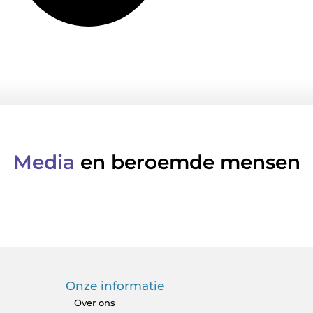
Media
en beroemde mensen
Onze informatie
Over ons