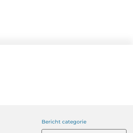
Bericht categorie