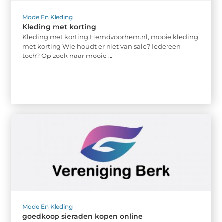
Mode En Kleding
Kleding met korting
Kleding met korting Hemdvoorhem.nl, mooie kleding
met korting Wie houdt er niet van sale? Iedereen
toch? Op zoek naar mooie ...
Mode En Kleding
goedkoop sieraden kopen online