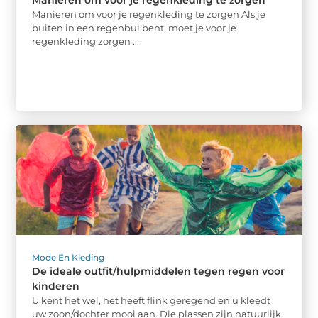
Manieren om voor je regenkleding te zorgen Als je
buiten in een regenbui bent, moet je voor je
regenkleding zorgen ...
Mode En Kleding
De ideale outfit/hulpmiddelen tegen regen voor
kinderen
U kent het wel, het heeft flink geregend en u kleedt
uw zoon/dochter mooi aan. Die plassen zijn natuurlijk