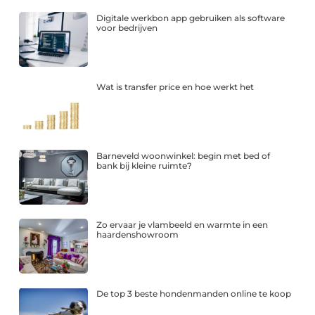
Digitale werkbon app gebruiken als software
voor bedrijven
Wat is transfer price en hoe werkt het
Barneveld woonwinkel: begin met bed of
bank bij kleine ruimte?
Zo ervaar je vlambeeld en warmte in een
haardenshowroom
De top 3 beste hondenmanden online te koop