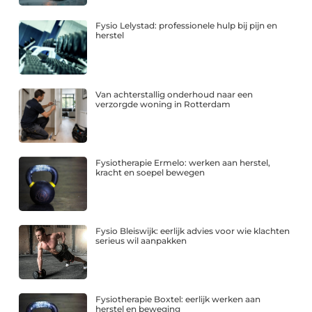
Fysio Lelystad: professionele hulp bij pijn en
herstel
Van achterstallig onderhoud naar een
verzorgde woning in Rotterdam
Fysiotherapie Ermelo: werken aan herstel,
kracht en soepel bewegen
Fysio Bleiswijk: eerlijk advies voor wie klachten
serieus wil aanpakken
Fysiotherapie Boxtel: eerlijk werken aan
herstel en beweging