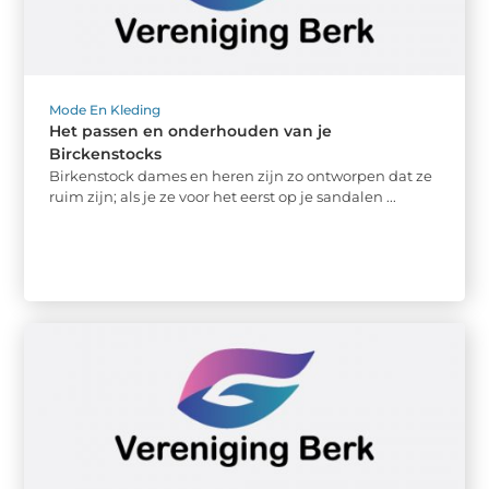
Mode En Kleding
Het passen en onderhouden van je
Birckenstocks
Birkenstock dames en heren zijn zo ontworpen dat ze
ruim zijn; als je ze voor het eerst op je sandalen ...