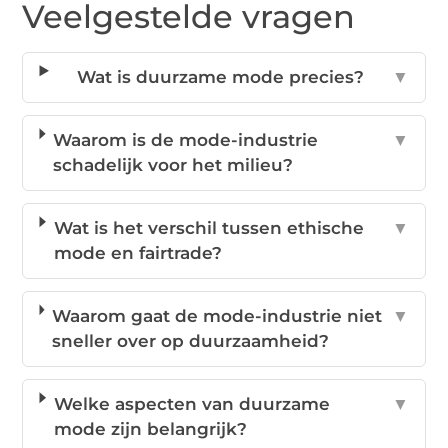
Veelgestelde vragen
Wat is duurzame mode precies?
▼
Waarom is de mode-industrie
▼
schadelijk voor het milieu?
Wat is het verschil tussen ethische
▼
mode en fairtrade?
Waarom gaat de mode-industrie niet
▼
sneller over op duurzaamheid?
Welke aspecten van duurzame
▼
mode zijn belangrijk?