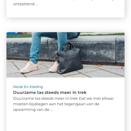
ontzettend ...
Mode En Kleding
Duurzame tas steeds meer in trek
Duurzame tas steeds meer in trek Dat we met elkaar
moeten bijdragen aan het tegengaan van de
opwarming van de ...