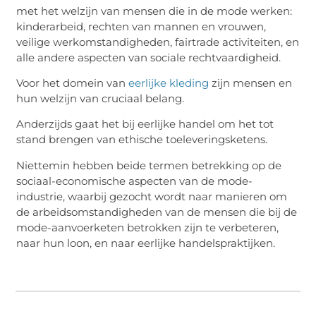
met het welzijn van mensen die in de mode werken:
kinderarbeid, rechten van mannen en vrouwen,
veilige werkomstandigheden, fairtrade activiteiten, en
alle andere aspecten van sociale rechtvaardigheid.
Voor het domein van
eerlijke kleding
zijn mensen en
hun welzijn van cruciaal belang.
Anderzijds gaat het bij eerlijke handel om het tot
stand brengen van ethische toeleveringsketens.
Niettemin hebben beide termen betrekking op de
sociaal-economische aspecten van de mode-
industrie, waarbij gezocht wordt naar manieren om
de arbeidsomstandigheden van de mensen die bij de
mode-aanvoerketen betrokken zijn te verbeteren,
naar hun loon, en naar eerlijke handelspraktijken.