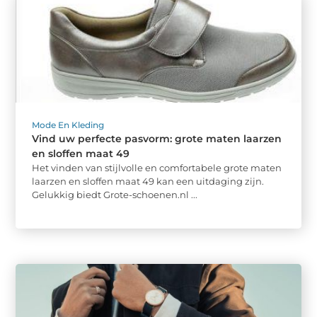
Mode En Kleding
Vind uw perfecte pasvorm: grote maten laarzen
en sloffen maat 49
Het vinden van stijlvolle en comfortabele grote maten
laarzen en sloffen maat 49 kan een uitdaging zijn.
Gelukkig biedt Grote-schoenen.nl ...