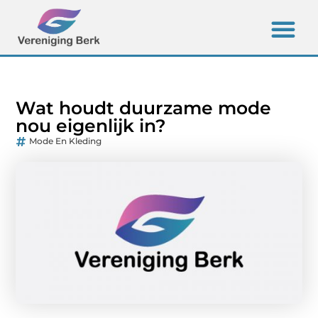
Wat houdt duurzame mode
nou eigenlijk in?
Mode En Kleding