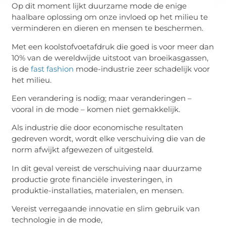
Op dit moment lijkt duurzame mode de enige
haalbare oplossing om onze invloed op het milieu te
verminderen en dieren en mensen te beschermen.
Met een koolstofvoetafdruk die goed is voor meer dan
10% van de wereldwijde uitstoot van broeikasgassen,
is de
fast fashion
mode-industrie zeer schadelijk voor
het milieu.
Een verandering is nodig; maar veranderingen –
vooral in de mode – komen niet gemakkelijk.
Als industrie die door economische resultaten
gedreven wordt, wordt elke verschuiving die van de
norm afwijkt afgewezen of uitgesteld.
In dit geval vereist de verschuiving naar duurzame
productie grote financiële investeringen, in
produktie-installaties, materialen, en mensen.
Vereist verregaande innovatie en slim gebruik van
technologie in de mode,