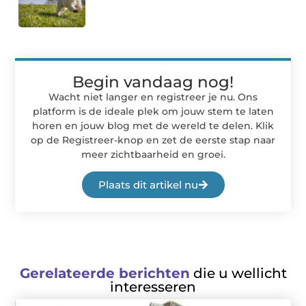
Begin vandaag nog!
Wacht niet langer en registreer je nu. Ons
platform is de ideale plek om jouw stem te laten
horen en jouw blog met de wereld te delen. Klik
op de Registreer-knop en zet de eerste stap naar
meer zichtbaarheid en groei.
Plaats dit artikel nu
Gerelateerde berichten
die u wellicht
interesseren