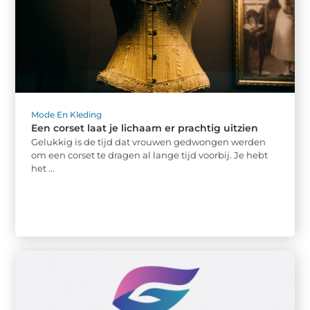
Mode En Kleding
Een corset laat je lichaam er prachtig uitzien
Gelukkig is de tijd dat vrouwen gedwongen werden
om een corset te dragen al lange tijd voorbij. Je hebt
het ...