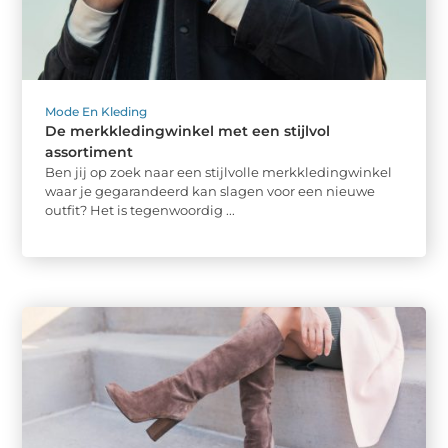
Mode En Kleding
De merkkledingwinkel met een stijlvol
assortiment
Ben jij op zoek naar een stijlvolle merkkledingwinkel
waar je gegarandeerd kan slagen voor een nieuwe
outfit? Het is tegenwoordig ...