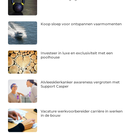
Koop sloep voor ontspannen vaarmomenten
Investeer in luxe en exclusiviteit met een
poolhouse
Alvleesklierkanker awareness vergroten met
Support Casper
Vacature werkvoorbereider carrière in werken
in de bouw